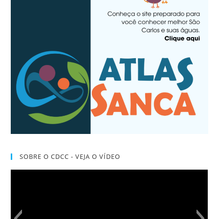
SOBRE O CDCC - VEJA O VÍDEO