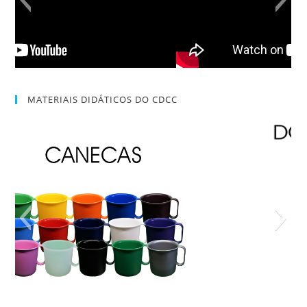
MATERIAIS DIDÁTICOS DO CDCC