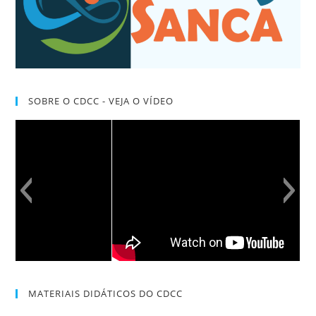
SOBRE O CDCC - VEJA O VÍDEO
MATERIAIS DIDÁTICOS DO CDCC