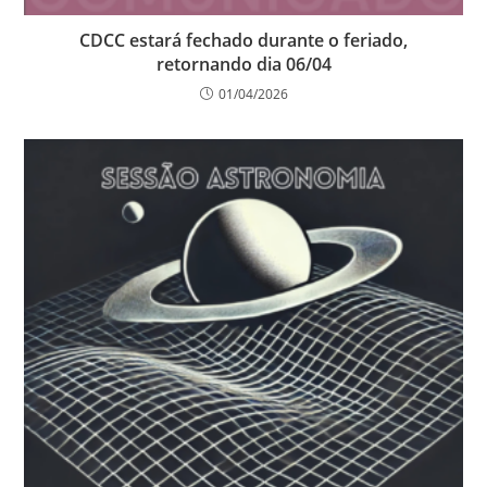
CDCC estará fechado durante o feriado,
retornando dia 06/04
01/04/2026