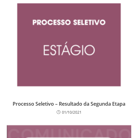
Processo Seletivo – Resultado da Segunda Etapa
01/10/2021