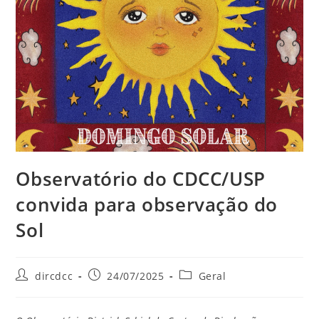
Observatório do CDCC/USP
convida para observação do
Sol
dircdcc
24/07/2025
Geral