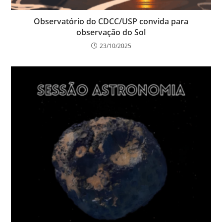
Observatório do CDCC/USP convida para
observação do Sol
23/10/2025