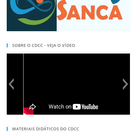
SOBRE O CDCC - VEJA O VÍDEO
MATERIAIS DIDÁTICOS DO CDCC