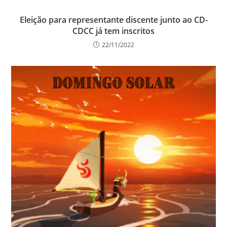
Eleição para representante discente junto ao CD-
CDCC já tem inscritos
22/11/2022