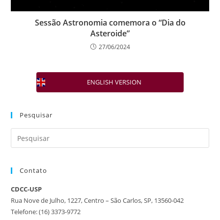
Sessão Astronomia comemora o “Dia do
Asteroide”
27/06/2024
ENGLISH VERSION
Pesquisar
Contato
CDCC-USP
Rua Nove de Julho, 1227, Centro – São Carlos, SP, 13560-042
Telefone: (16) 3373-9772