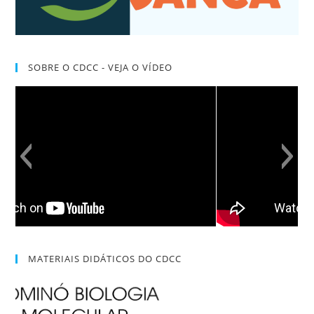
SOBRE O CDCC - VEJA O VÍDEO
MATERIAIS DIDÁTICOS DO CDCC