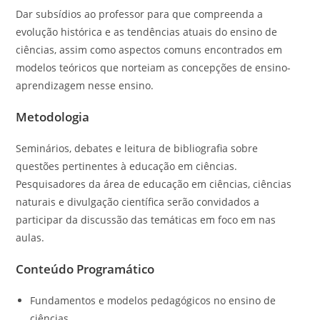
Dar subsídios ao professor para que compreenda a
evolução histórica e as tendências atuais do ensino de
ciências, assim como aspectos comuns encontrados em
modelos teóricos que norteiam as concepções de ensino-
aprendizagem nesse ensino.
Metodologia
Seminários, debates e leitura de bibliografia sobre
questões pertinentes à educação em ciências.
Pesquisadores da área de educação em ciências, ciências
naturais e divulgação científica serão convidados a
participar da discussão das temáticas em foco em nas
aulas.
Conteúdo Programático
Fundamentos e modelos pedagógicos no ensino de
ciências.