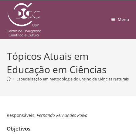
Menu
Tópicos Atuais em
Educação em Ciências
>
Especialização em Metodologia do Ensino de Ciências Naturais
>
Responsáveis:
Fernando Fernandes Paiva
Objetivos