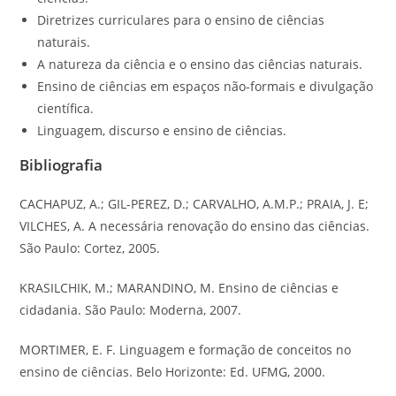
Diretrizes curriculares para o ensino de ciências
naturais.
A natureza da ciência e o ensino das ciências naturais.
Ensino de ciências em espaços não-formais e divulgação
científica.
Linguagem, discurso e ensino de ciências.
Bibliografia
CACHAPUZ, A.; GIL-PEREZ, D.; CARVALHO, A.M.P.; PRAIA, J. E;
VILCHES, A. A necessária renovação do ensino das ciências.
São Paulo: Cortez, 2005.
KRASILCHIK, M.; MARANDINO, M. Ensino de ciências e
cidadania. São Paulo: Moderna, 2007.
MORTIMER, E. F. Linguagem e formação de conceitos no
ensino de ciências. Belo Horizonte: Ed. UFMG, 2000.