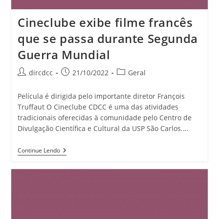
Cineclube exibe filme francês
que se passa durante Segunda
Guerra Mundial
dircdcc
21/10/2022
Geral
Película é dirigida pelo importante diretor François
Truffaut O Cineclube CDCC é uma das atividades
tradicionais oferecidas à comunidade pelo Centro de
Divulgação Científica e Cultural da USP São Carlos.…
Continue Lendo