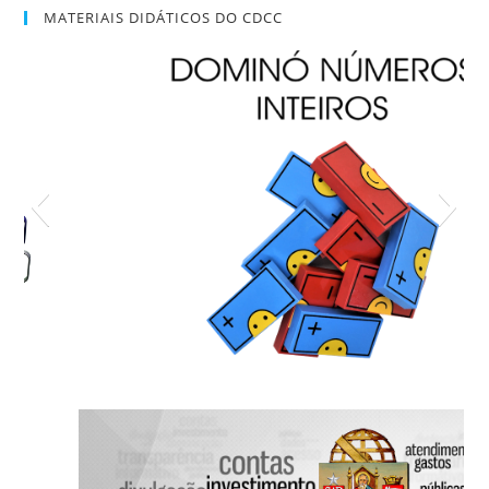
MATERIAIS DIDÁTICOS DO CDCC