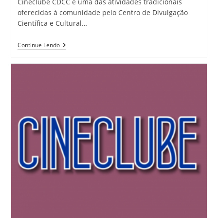
Cineclube CDCC é uma das atividades tradicionais
oferecidas à comunidade pelo Centro de Divulgação
Científica e Cultural…
Continue Lendo