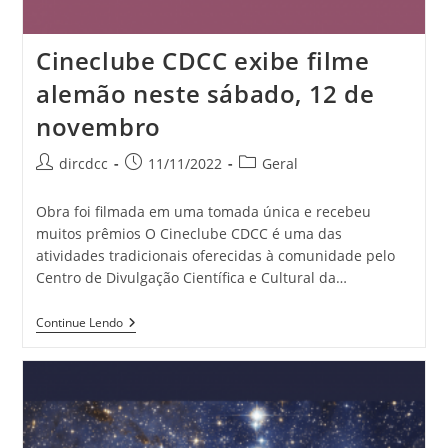
Cineclube CDCC exibe filme
alemão neste sábado, 12 de
novembro
dircdcc
11/11/2022
Geral
Obra foi filmada em uma tomada única e recebeu
muitos prêmios O Cineclube CDCC é uma das
atividades tradicionais oferecidas à comunidade pelo
Centro de Divulgação Científica e Cultural da…
Continue Lendo