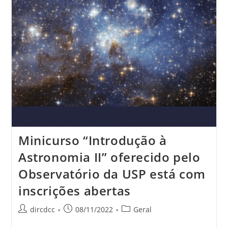
Minicurso “Introdução à
Astronomia II” oferecido pelo
Observatório da USP está com
inscrições abertas
dircdcc
08/11/2022
Geral