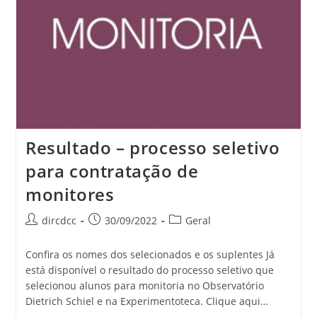
Resultado – processo seletivo
para contratação de
monitores
dircdcc
30/09/2022
Geral
Confira os nomes dos selecionados e os suplentes Já
está disponível o resultado do processo seletivo que
selecionou alunos para monitoria no Observatório
Dietrich Schiel e na Experimentoteca. Clique aqui…