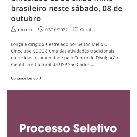
brasileiro neste sábado, 08 de
outubro
dircdcc
07/10/2022
Geral
Longa é dirigido e estrelado por Selton Mello O
Cineclube CDCC é uma das atividades tradicionais
oferecidas à comunidade pelo Centro de Divulgação
Científica e Cultural da USP São Carlos.…
Continue Lendo