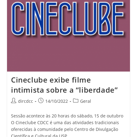
Cineclube exibe filme
intimista sobre a “liberdade”
dircdcc
14/10/2022
Geral
Sessão acontece às 20 horas do sábado, 15 de outubro
O Cineclube CDCC é uma das atividades tradicionais
oferecidas à comunidade pelo Centro de Divulgação
Científica e Cultural da USP…