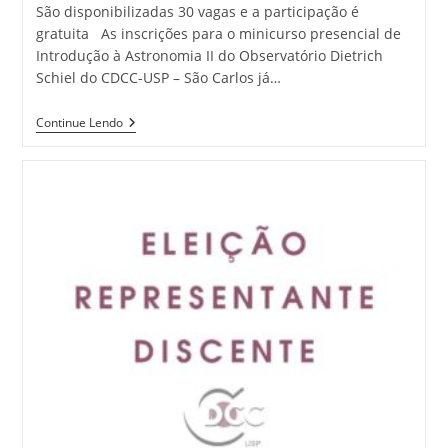
São disponibilizadas 30 vagas e a participação é
gratuita As inscrições para o minicurso presencial de
Introdução à Astronomia II do Observatório Dietrich
Schiel do CDCC-USP – São Carlos já…
Continue Lendo