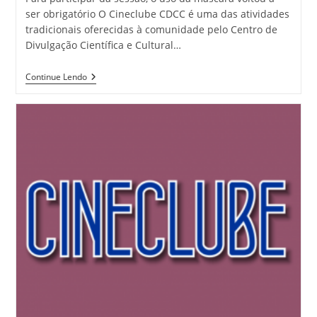
ser obrigatório O Cineclube CDCC é uma das atividades
tradicionais oferecidas à comunidade pelo Centro de
Divulgação Científica e Cultural…
Continue Lendo