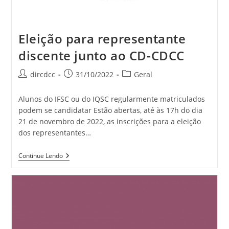
Eleição para representante
discente junto ao CD-CDCC
dircdcc
31/10/2022
Geral
Alunos do IFSC ou do IQSC regularmente matriculados
podem se candidatar Estão abertas, até às 17h do dia
21 de novembro de 2022, as inscrições para a eleição
dos representantes…
Continue Lendo