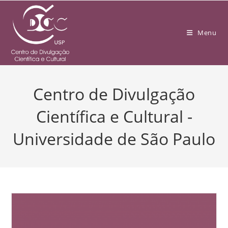
Menu
Centro de Divulgação
Científica e Cultural -
Universidade de São Paulo