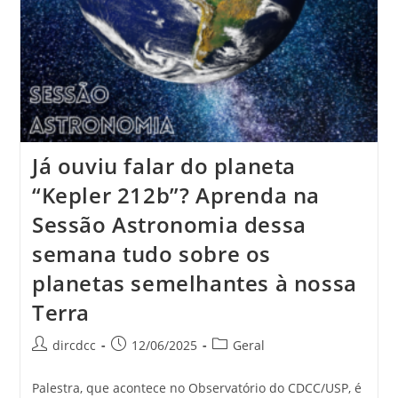
Já ouviu falar do planeta
“Kepler 212b”? Aprenda na
Sessão Astronomia dessa
semana tudo sobre os
planetas semelhantes à nossa
Terra
dircdcc
12/06/2025
Geral
Palestra, que acontece no Observatório do CDCC/USP, é