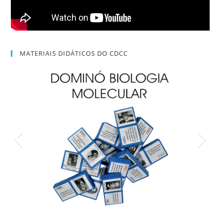
MATERIAIS DIDÁTICOS DO CDCC