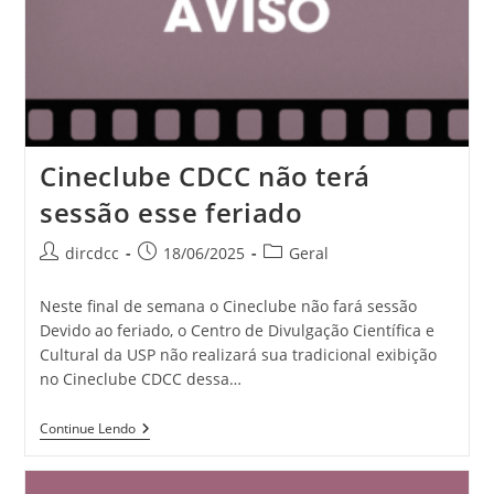
Cineclube CDCC não terá
sessão esse feriado
dircdcc
18/06/2025
Geral
Neste final de semana o Cineclube não fará sessão
Devido ao feriado, o Centro de Divulgação Científica e
Cultural da USP não realizará sua tradicional exibição
no Cineclube CDCC dessa…
Continue Lendo