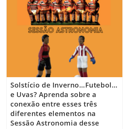
Solstício de Inverno…Futebol…
e Uvas? Aprenda sobre a
conexão entre esses três
diferentes elementos na
Sessão Astronomia desse