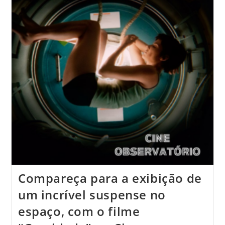
Compareça para a exibição de
um incrível suspense no
espaço, com o filme