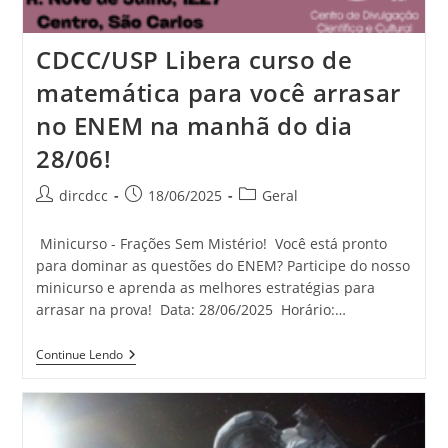
CDCC/USP Libera curso de
matemática para você arrasar
no ENEM na manhã do dia
28/06!
dircdcc
18/06/2025
Geral
Minicurso - Frações Sem Mistério! Você está pronto
para dominar as questões do ENEM? Participe do nosso
minicurso e aprenda as melhores estratégias para
arrasar na prova! Data: 28/06/2025 Horário:…
Continue Lendo