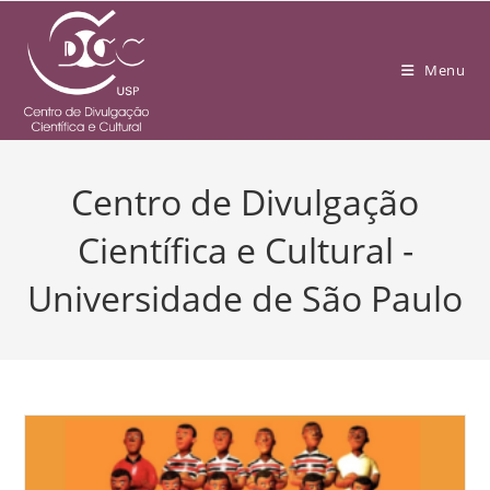
Menu
Centro de Divulgação
Científica e Cultural -
Universidade de São Paulo