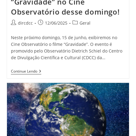
“Gravidade” no Cine
Observatório desse domingo!
dircdcc
12/06/2025
Geral
Neste próximo domingo, 15 de junho, exibiremos no
Cine Observatório o filme “Gravidade”. O evento é
promovido pelo Observatório Dietrich Schiel do Centro
de Divulgação Científica e Cultural (CDCC) da…
Continue Lendo