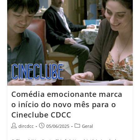
Comédia emocionante marca
o início do novo mês para o
Cineclube CDCC
dircdcc
05/06/2025
Geral