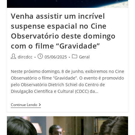
Venha assistir um incrível
suspense espacial no Cine
Observatório deste domingo
com o filme “Gravidade”
dircdcc
05/06/2025
Geral
Neste próximo domingo, 8 de junho, exibiremos no Cine
Observatório o filme “Gravidade”. O evento é promovido
pelo Observatório Dietrich Schiel do Centro de
Divulgação Científica e Cultural (CDCC) da…
Continue Lendo