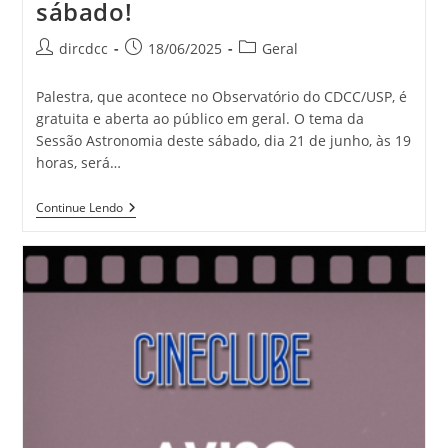
sábado!
dircdcc
18/06/2025
Geral
Palestra, que acontece no Observatório do CDCC/USP, é
gratuita e aberta ao público em geral. O tema da
Sessão Astronomia deste sábado, dia 21 de junho, às 19
horas, será…
Continue Lendo