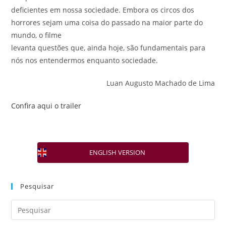
deficientes em nossa sociedade. Embora os circos dos
horrores sejam uma coisa do passado na maior parte do
mundo, o filme
levanta questões que, ainda hoje, são fundamentais para
nós nos entendermos enquanto sociedade.
Luan Augusto Machado de Lima
Confira aqui o trailer
ENGLISH VERSION
Pesquisar