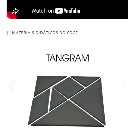
MATERIAIS DIDÁTICOS DO CDCC