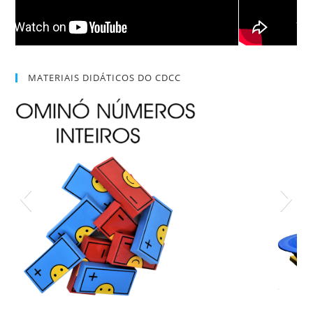
MATERIAIS DIDÁTICOS DO CDCC