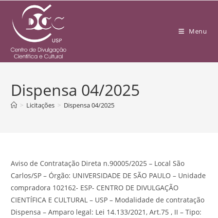
Menu
Dispensa 04/2025
>
Licitações
>
Dispensa 04/2025
Aviso de Contratação Direta n.90005/2025 – Local São
Carlos/SP – Órgão: UNIVERSIDADE DE SÃO PAULO – Unidade
compradora 102162- ESP- CENTRO DE DIVULGAÇÃO
CIENTÍFICA E CULTURAL – USP – Modalidade de contratação
Dispensa – Amparo legal: Lei 14.133/2021, Art.75 , II – Tipo: