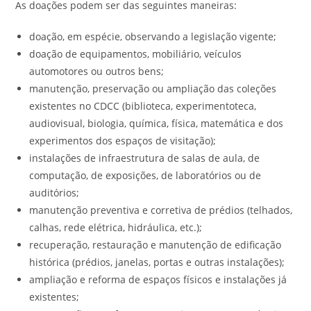
As doações podem ser das seguintes maneiras:
doação, em espécie, observando a legislação vigente;
doação de equipamentos, mobiliário, veículos
automotores ou outros bens;
manutenção, preservação ou ampliação das coleções
existentes no CDCC (biblioteca, experimentoteca,
audiovisual, biologia, química, física, matemática e dos
experimentos dos espaços de visitação);
instalações de infraestrutura de salas de aula, de
computação, de exposições, de laboratórios ou de
auditórios;
manutenção preventiva e corretiva de prédios (telhados,
calhas, rede elétrica, hidráulica, etc.);
recuperação, restauração e manutenção de edificação
histórica (prédios, janelas, portas e outras instalações);
ampliação e reforma de espaços físicos e instalações já
existentes;