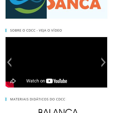
SOBRE O CDCC - VEJA O VÍDEO
MATERIAIS DIDÁTICOS DO CDCC