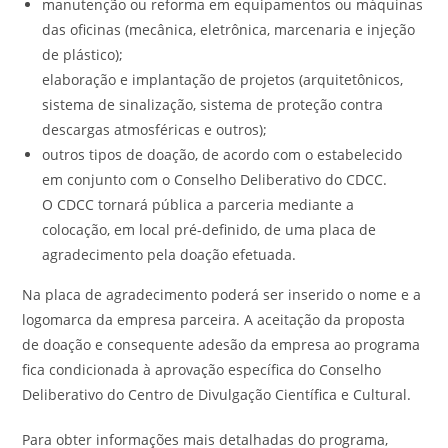
manutenção ou reforma em equipamentos ou máquinas
das oficinas (mecânica, eletrônica, marcenaria e injeção
de plástico);
elaboração e implantação de projetos (arquitetônicos,
sistema de sinalização, sistema de proteção contra
descargas atmosféricas e outros);
outros tipos de doação, de acordo com o estabelecido
em conjunto com o Conselho Deliberativo do CDCC.
O CDCC tornará pública a parceria mediante a
colocação, em local pré-definido, de uma placa de
agradecimento pela doação efetuada.
Na placa de agradecimento poderá ser inserido o nome e a
logomarca da empresa parceira. A aceitação da proposta
de doação e consequente adesão da empresa ao programa
fica condicionada à aprovação específica do Conselho
Deliberativo do Centro de Divulgação Científica e Cultural.
Para obter informações mais detalhadas do programa,