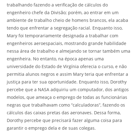
trabalhando fazendo a verificação de cálculos do
engenheiro chefe da Divisão; porém, ao entrar em um
ambiente de trabalho cheio de homens brancos, ela acaba
tendo que enfrentar a segregação racial. Enquanto isso,
Mary foi temporariamente designada a trabalhar com
engenheiros aeroespaciais, mostrando grande habilidade
nessa área de trabalho e almejando se tornar também uma
engenheira. No entanto, na época apenas uma
universidade do Estado de Virgínia oferecia o curso, e não
permitia alunos negros e assim Mary teria que enfrentar a
justiça para ter sua oportunidade. Enquanto isso, Dorothy
percebe que a NASA adquiriu um computador, dos antigos
modelos, que ameaça o emprego de todas as funcionárias
negras que trabalhavam como “calculadoras”, fazendo os
cálculos das caixas pretas das aeronaves. Dessa forma,
Dorothy percebe que precisará fazer alguma coisa para
garantir o emprego dela e de suas colegas.