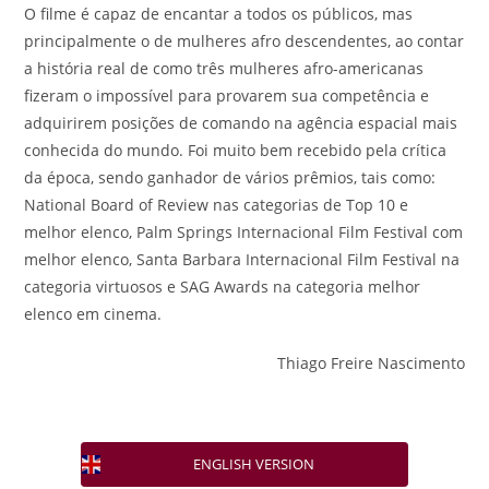
O filme é capaz de encantar a todos os públicos, mas
principalmente o de mulheres afro descendentes, ao contar
a história real de como três mulheres afro-americanas
fizeram o impossível para provarem sua competência e
adquirirem posições de comando na agência espacial mais
conhecida do mundo. Foi muito bem recebido pela crítica
da época, sendo ganhador de vários prêmios, tais como:
National Board of Review nas categorias de Top 10 e
melhor elenco, Palm Springs Internacional Film Festival com
melhor elenco, Santa Barbara Internacional Film Festival na
categoria virtuosos e SAG Awards na categoria melhor
elenco em cinema.
Thiago Freire Nascimento
ENGLISH VERSION