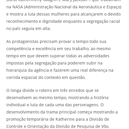
na NASA (Administração Nacional da Aeronáutica e Espaço)
e mostra a luta dessas mulheres para alcançarem o devido
reconhecimento e dignidade enquanto a segregação racial
no país seguia em alta.
As protagonistas precisam provar o tempo todo sua
competência e excelência em seu trabalho, ao mesmo
tempo em que devem superar todas as adversidades
impostas pela segregação para poderem subir na
hierarquia da agência e fazerem uma real diferença na
corrida espacial do contexto em questão.
O longa divide o roteiro em três enredos que se
desenvolvem ao mesmo tempo, mostrando a história
individual e luta de cada uma das personagens. O
desenvolvimento da trama principal começa mostrando a
promoção temporária de Katherine para a Divisão de
Controle e Orientação da Divisão de Pesquisa de Vôo,