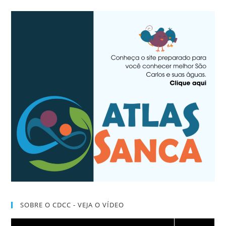
SOBRE O CDCC - VEJA O VÍDEO