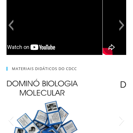
MATERIAIS DIDÁTICOS DO CDCC