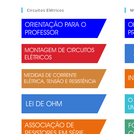
Circuitos Elétricos
M