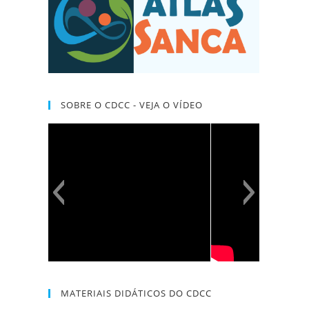
SOBRE O CDCC - VEJA O VÍDEO
MATERIAIS DIDÁTICOS DO CDCC