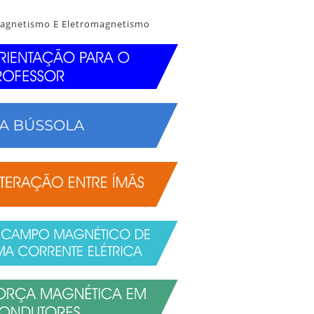
agnetismo E Eletromagnetismo