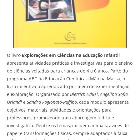
O livro
Explorações em Ciências na Educação Infantil
apresenta atividades práticas e investigativas para o ensino
de ciências voltadas para crianças de 4 a 6 anos. Parte do
programa ABC na Educação Científica—Mão na Massa, o
livro incentiva o aprendizado por meio de experimentação
e exploração. Organizado por
Dietrich Schiel
,
Angelina Sofia
Orlandi
e
Sandra Fagionato-Ruffino
, cada módulo apresenta
objetivos, materiais, atividades e orientações para
professores, promovendo uma abordagem lúdica e
investigativa. Dentre os temas, incluem animais, aviões de
papel e transformações físicas, sempre adaptados à faixa