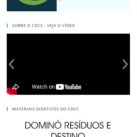
SOBRE O CDCC - VEJA O VÍDEO
MATERIAIS DIDÁTICOS DO CDCC