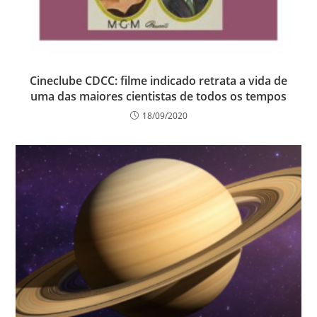
Cineclube CDCC: filme indicado retrata a vida de
uma das maiores cientistas de todos os tempos
18/09/2020