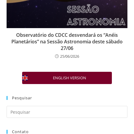
Observatório do CDCC desvendará os “Anéis
Planetários” na Sessão Astronomia deste sábado
27/06
25/06/2026
ENGLISH VERSION
Pesquisar
Contato