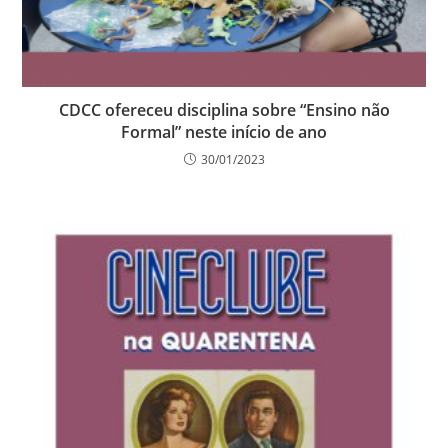
CDCC ofereceu disciplina sobre “Ensino não
Formal” neste início de ano
30/01/2023