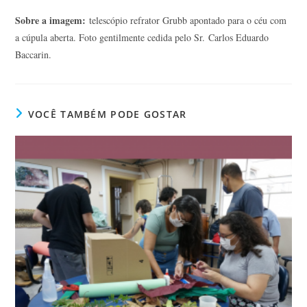
Sobre a imagem:
telescópio refrator Grubb apontado para o céu com
a cúpula aberta. Foto gentilmente cedida pelo Sr. Carlos Eduardo
Baccarin.
VOCÊ TAMBÉM PODE GOSTAR