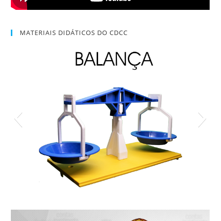
MATERIAIS DIDÁTICOS DO CDCC