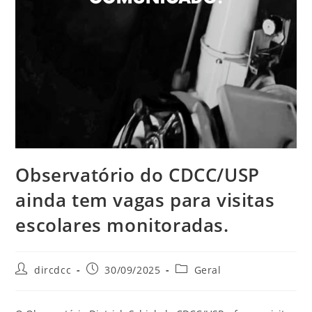
Observatório do CDCC/USP
ainda tem vagas para visitas
escolares monitoradas.
dircdcc
30/09/2025
Geral