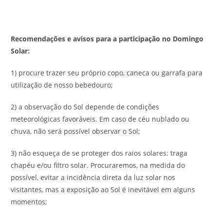
Recomendações e avisos para a participação no Domingo
Solar:
1) procure trazer seu próprio copo, caneca ou garrafa para
utilização de nosso bebedouro;
2) a observação do Sol depende de condições
meteorológicas favoráveis. Em caso de céu nublado ou
chuva, não será possível observar o Sol;
3) não esqueça de se proteger dos raios solares: traga
chapéu e/ou filtro solar. Procuraremos, na medida do
possível, evitar a incidência direta da luz solar nos
visitantes, mas a exposição ao Sol é inevitável em alguns
momentos;