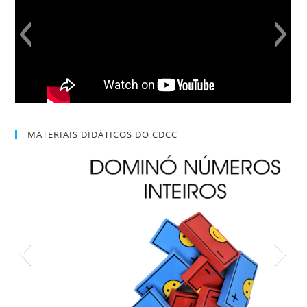
MATERIAIS DIDÁTICOS DO CDCC