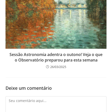
Sessão Astronomia adentra o outono! Veja o que
o Observatório preparou para esta semana
26/03/2025
Deixe um comentário