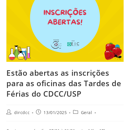
Estão abertas as inscrições
para as oficinas das Tardes de
Férias do CDCC/USP
dircdcc
13/01/2025
Geral