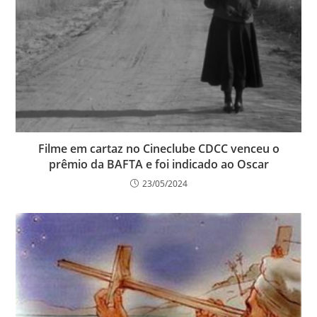
Filme em cartaz no Cineclube CDCC venceu o
prêmio da BAFTA e foi indicado ao Oscar
23/05/2024