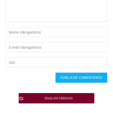
ENGLISH VERSION