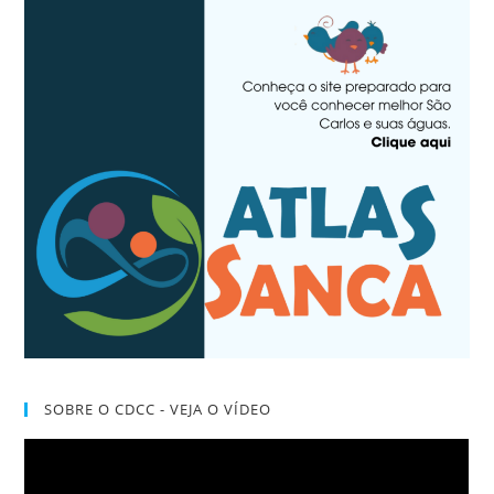
SOBRE O CDCC - VEJA O VÍDEO