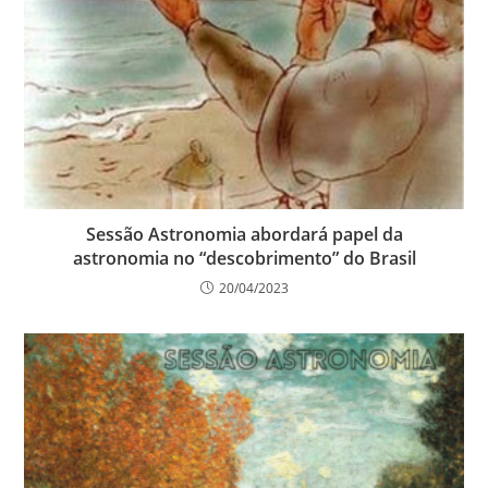
Sessão Astronomia abordará papel da
astronomia no “descobrimento” do Brasil
20/04/2023