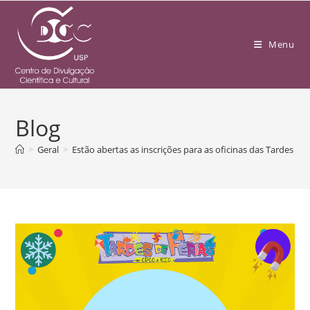
Menu
Blog
>
Geral
>
Estão abertas as inscrições para as oficinas das Tardes d