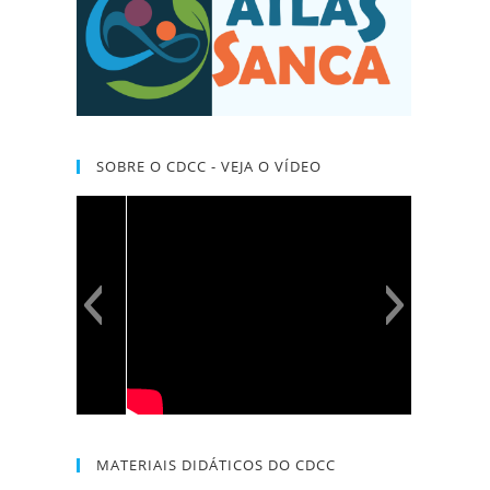
SOBRE O CDCC - VEJA O VÍDEO
MATERIAIS DIDÁTICOS DO CDCC