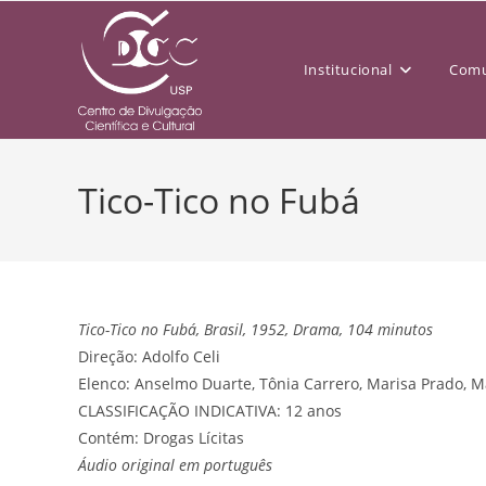
Institucional
Comu
Tico-Tico no Fubá
Tico-Tico no Fubá, Brasil, 1952, Drama, 104 minutos
Direção: Adolfo Celi
Elenco: Anselmo Duarte, Tônia Carrero, Marisa Prado, Ma
CLASSIFICAÇÃO INDICATIVA: 12 anos
Contém: Drogas Lícitas
Áudio original em português