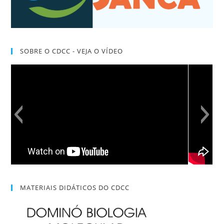
SOBRE O CDCC - VEJA O VÍDEO
MATERIAIS DIDÁTICOS DO CDCC