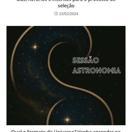
seleção
23/02/2024