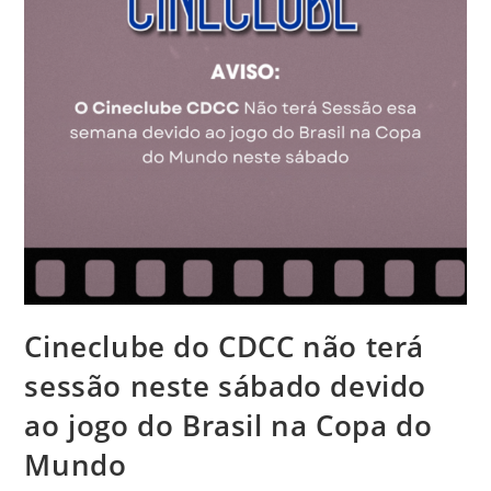
Cineclube do CDCC não terá
sessão neste sábado devido
ao jogo do Brasil na Copa do
Mundo