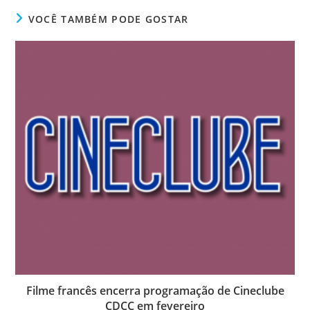
VOCÊ TAMBÉM PODE GOSTAR
Filme francês encerra programação de Cineclube
CDCC em fevereiro