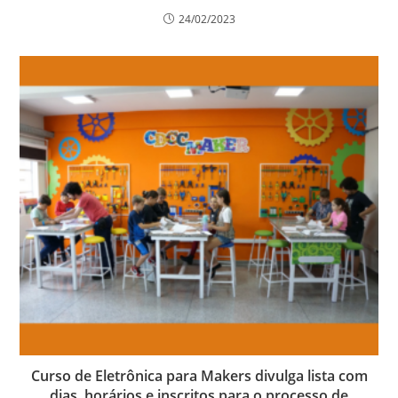
24/02/2023
Curso de Eletrônica para Makers divulga lista com
dias, horários e inscritos para o processo de