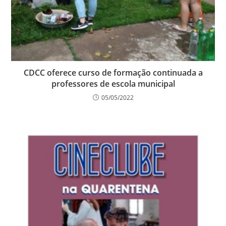
CDCC oferece curso de formação continuada a
professores de escola municipal
05/05/2022