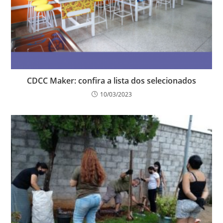
CDCC Maker: confira a lista dos selecionados
10/03/2023