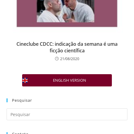
Cineclube CDCC: indicação da semana é uma
ficção científica
21/08/2020
ENGLISH VERSION
Pesquisar