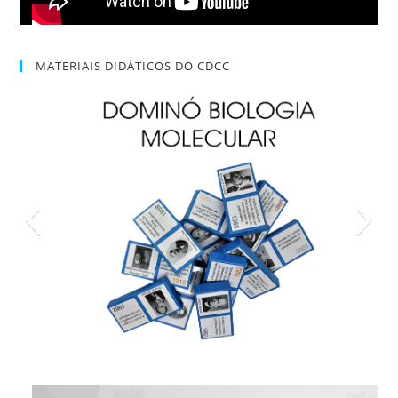
MATERIAIS DIDÁTICOS DO CDCC