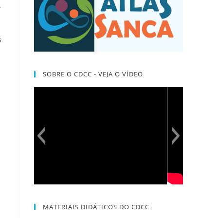
.
s
SOBRE O CDCC - VEJA O VÍDEO
MATERIAIS DIDÁTICOS DO CDCC