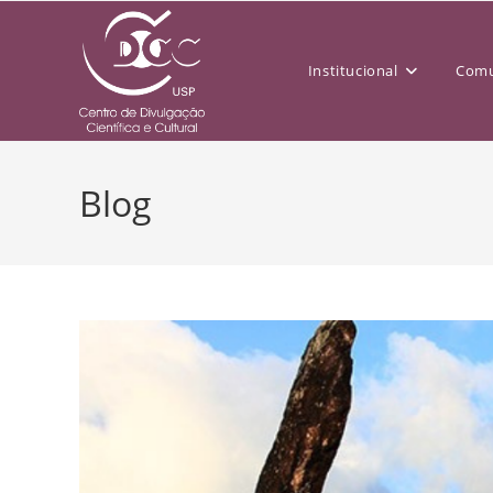
Institucional
Comu
Blog