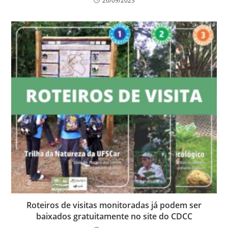
26/09/2023
Roteiros de visitas monitoradas já podem ser
baixados gratuitamente no site do CDCC