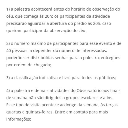
1) a palestra acontecerá antes do horário de observação do
céu, que começa às 20h; os participantes da atividade
precisarão aguardar a abertura do prédio às 20h, caso
queiram participar da observação do céu;
2) o número máximo de participantes para esse evento é de
40 pessoas; a depender do número de interessados,
poderão ser distribuídas senhas para a palestra, entregues
por ordem de chegada;
3) a classificação indicativa é livre para todos os públicos;
4) a palestra e demais atividades do Observatório aos finais
de semana não são dirigidos a grupos escolares e afins.
Esse tipo de visita acontece ao longo da semana, às terças,
quartas e quintas-feiras. Entre em contato para mais
informações;