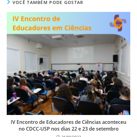
VOCÊ TAMBÉM PODE GOSTAR
IV Encontro de Educadores de Ciências aconteceu
no CDCC-USP nos dias 22 e 23 de setembro