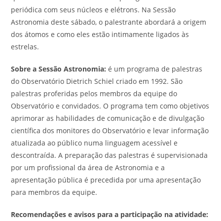
periódica com seus núcleos e elétrons. Na Sessão
Astronomia deste sábado, o palestrante abordará a origem
dos átomos e como eles estão intimamente ligados às
estrelas.
Sobre a Sessão Astronomia:
é um programa de palestras
do Observatório Dietrich Schiel criado em 1992. São
palestras proferidas pelos membros da equipe do
Observatório e convidados. O programa tem como objetivos
aprimorar as habilidades de comunicação e de divulgação
científica dos monitores do Observatório e levar informação
atualizada ao público numa linguagem acessível e
descontraída. A preparação das palestras é supervisionada
por um profissional da área de Astronomia e a
apresentação pública é precedida por uma apresentação
para membros da equipe.
Recomendações e avisos para a participação na atividade: