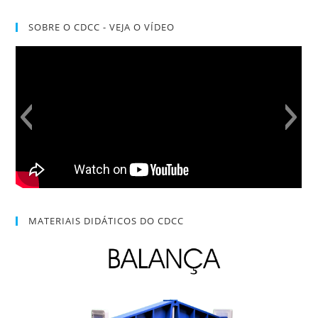
SOBRE O CDCC - VEJA O VÍDEO
MATERIAIS DIDÁTICOS DO CDCC