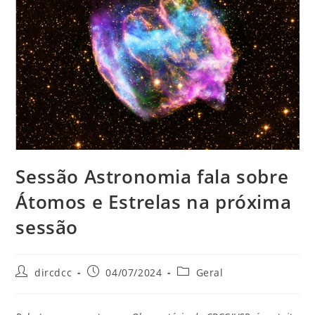
Sessão Astronomia fala sobre
Átomos e Estrelas na próxima
sessão
dircdcc
04/07/2024
Geral