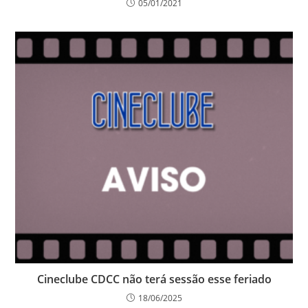
05/01/2021
Cineclube CDCC não terá sessão esse feriado
18/06/2025