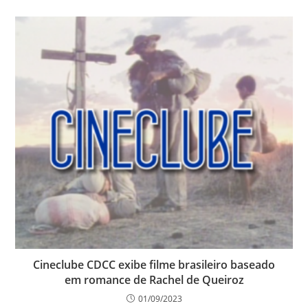
Cineclube CDCC exibe filme brasileiro baseado
em romance de Rachel de Queiroz
01/09/2023