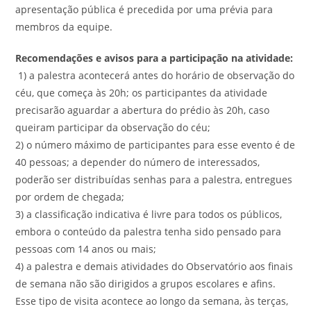
apresentação pública é precedida por uma prévia para
membros da equipe.
Recomendações e avisos para a participação na atividade:
1) a palestra acontecerá antes do horário de observação do
céu, que começa às 20h; os participantes da atividade
precisarão aguardar a abertura do prédio às 20h, caso
queiram participar da observação do céu;
2) o número máximo de participantes para esse evento é de
40 pessoas; a depender do número de interessados,
poderão ser distribuídas senhas para a palestra, entregues
por ordem de chegada;
3) a classificação indicativa é livre para todos os públicos,
embora o conteúdo da palestra tenha sido pensado para
pessoas com 14 anos ou mais;
4) a palestra e demais atividades do Observatório aos finais
de semana não são dirigidos a grupos escolares e afins.
Esse tipo de visita acontece ao longo da semana, às terças,