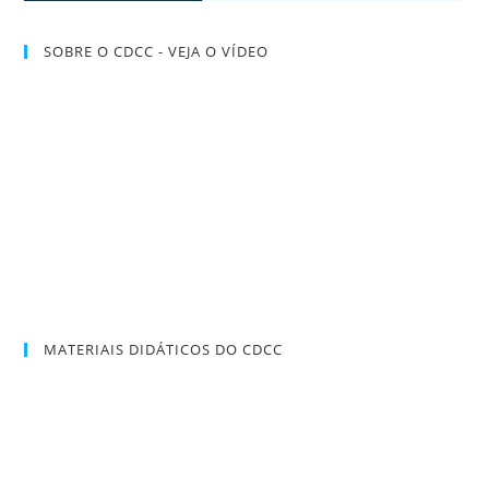
SOBRE O CDCC - VEJA O VÍDEO
MATERIAIS DIDÁTICOS DO CDCC