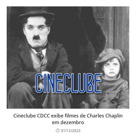
Cineclube CDCC exibe filmes de Charles Chaplin
em dezembro
01/12/2023