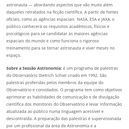
astronauta — abordando aspectos que vão muito além
daqueles retratados na ficção científica. A partir de fontes
oficiais, como as agências espaciais NASA, ESA e JAXA, o
público conhecerá os requisitos acadêmicos, físicos e
psicológicos para se candidatar às maiores agências
espaciais do mundo e como funciona o rigoroso
treinamento para se tornar astronauta e viver meses no
espaço.
Sobre a Sessão Astronomia:
é um programa de palestras
do Observatório Dietrich Schiel criado em 1992. São
palestras proferidas pelos membros da equipe do
Observatório e convidados. O programa tem como objetivos
aprimorar as habilidades de comunicação e de divulgação
científica dos monitores do Observatório e levar informação
atualizada ao público numa linguagem acessível e
descontraída. A preparação das palestras é supervisionada
por um profissional da área de Astronomia e a