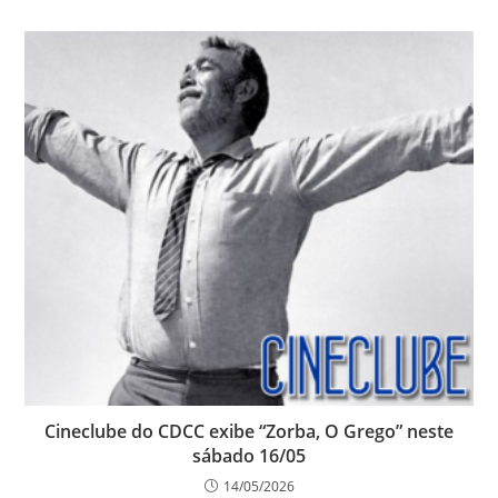
Cineclube do CDCC exibe “Zorba, O Grego” neste
sábado 16/05
14/05/2026