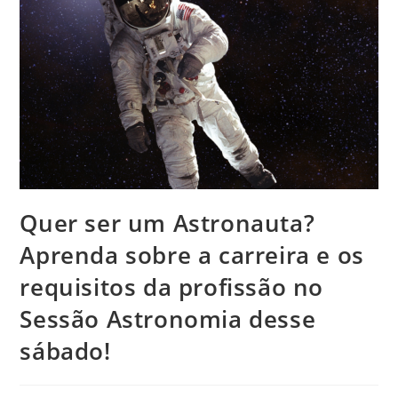
Quer ser um Astronauta?
Aprenda sobre a carreira e os
requisitos da profissão no
Sessão Astronomia desse
sábado!