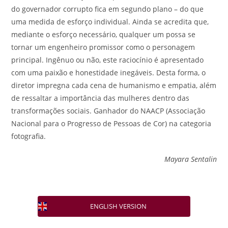
do governador corrupto fica em segundo plano – do que
uma medida de esforço individual. Ainda se acredita que,
mediante o esforço necessário, qualquer um possa se
tornar um engenheiro promissor como o personagem
principal. Ingênuo ou não, este raciocínio é apresentado
com uma paixão e honestidade inegáveis. Desta forma, o
diretor impregna cada cena de humanismo e empatia, além
de ressaltar a importância das mulheres dentro das
transformações sociais. Ganhador do NAACP (Associação
Nacional para o Progresso de Pessoas de Cor) na categoria
fotografia.
Mayara Sentalin
ENGLISH VERSION