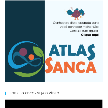
SOBRE O CDCC - VEJA O VÍDEO