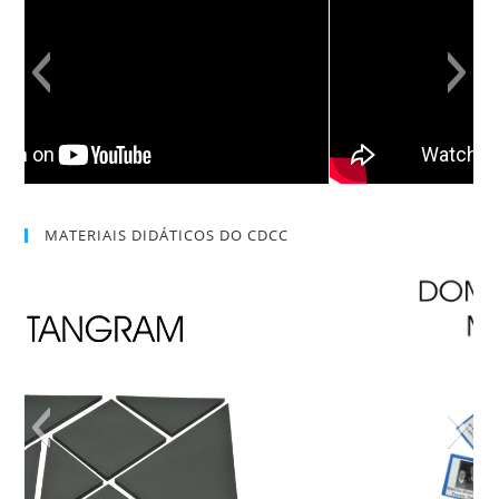
MATERIAIS DIDÁTICOS DO CDCC