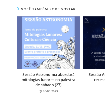
VOCÊ TAMBÉM PODE GOSTAR
Sessão Astronomia abordará
Sessão A
mitologias lunares na palestra
recess
de sábado (27)
26/05/2023