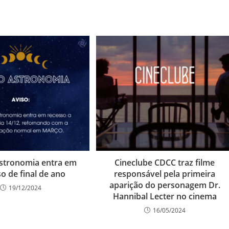
stronomia entra em
Cineclube CDCC traz filme
o de final de ano
responsável pela primeira
aparição do personagem Dr.
19/12/2024
Hannibal Lecter no cinema
16/05/2024