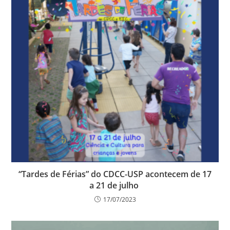
“Tardes de Férias” do CDCC-USP acontecem de 17
a 21 de julho
17/07/2023