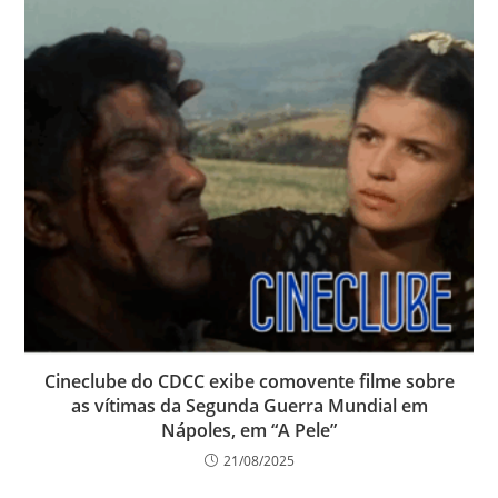
Cineclube do CDCC exibe comovente filme sobre
as vítimas da Segunda Guerra Mundial em
Nápoles, em “A Pele”
21/08/2025