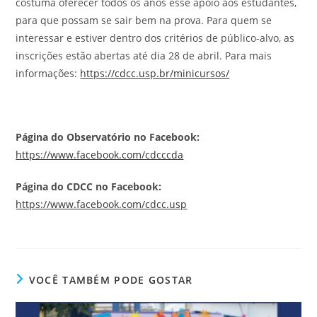
costuma oferecer todos os anos esse apoio aos estudantes,
para que possam se sair bem na prova. Para quem se
interessar e estiver dentro dos critérios de público-alvo, as
inscrições estão abertas até dia 28 de abril. Para mais
informações:
https://cdcc.usp.br/minicursos/
Página do Observatório no Facebook:
https://www.facebook.com/cdcccda
Página do CDCC no Facebook:
https://www.facebook.com/cdcc.usp
VOCÊ TAMBÉM PODE GOSTAR