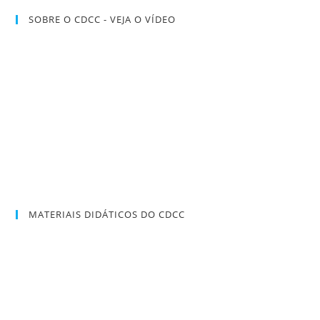
SOBRE O CDCC - VEJA O VÍDEO
MATERIAIS DIDÁTICOS DO CDCC