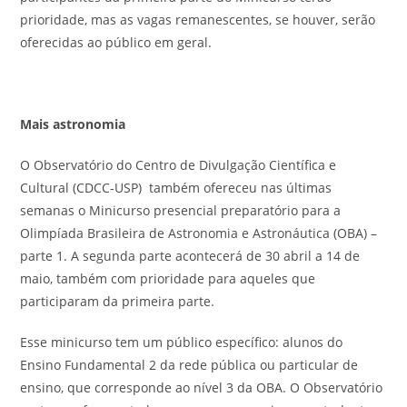
prioridade, mas as vagas remanescentes, se houver, serão
oferecidas ao público em geral.
Mais astronomia
O Observatório do Centro de Divulgação Científica e
Cultural (CDCC-USP) também ofereceu nas últimas
semanas o Minicurso presencial preparatório para a
Olimpíada Brasileira de Astronomia e Astronáutica (OBA) –
parte 1. A segunda parte acontecerá de 30 abril a 14 de
maio, também com prioridade para aqueles que
participaram da primeira parte.
Esse minicurso tem um público específico: alunos do
Ensino Fundamental 2 da rede pública ou particular de
ensino, que corresponde ao nível 3 da OBA. O Observatório