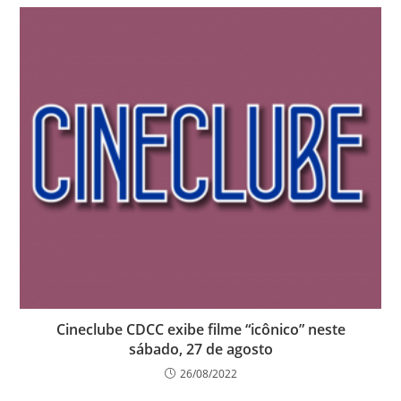
Cineclube CDCC exibe filme “icônico” neste
sábado, 27 de agosto
26/08/2022