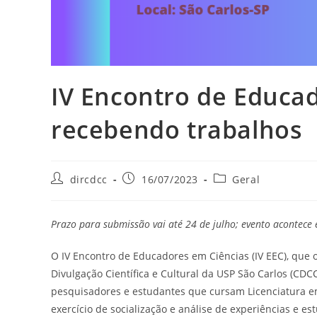
IV Encontro de Educad
recebendo trabalhos
dircdcc
16/07/2023
Geral
Prazo para submissão vai até 24 de julho; evento acontece
O IV Encontro de Educadores em Ciências (IV EEC), que 
Divulgação Científica e Cultural da USP São Carlos (CDC
pesquisadores e estudantes que cursam Licenciatura em 
exercício de socialização e análise de experiências e 