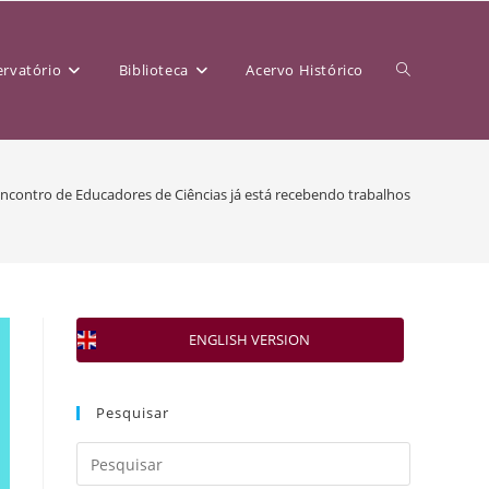
rvatório
Biblioteca
Acervo Histórico
Encontro de Educadores de Ciências já está recebendo trabalhos
ENGLISH VERSION
Pesquisar