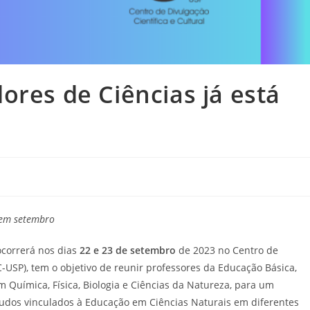
ores de Ciências já está
 em setembro
ocorrerá nos dias
22 e 23 de setembro
de 2023 no Centro de
C-USP), tem o objetivo de reunir professores da Educação Básica,
Química, Física, Biologia e Ciências da Natureza, para um
estudos vinculados à Educação em Ciências Naturais em diferentes