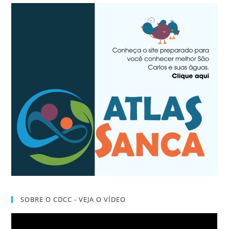
SOBRE O CDCC - VEJA O VÍDEO