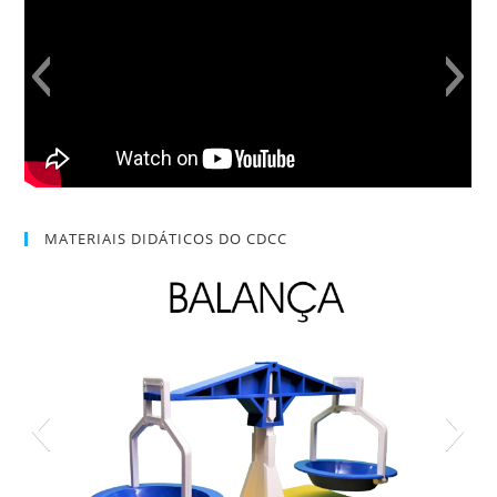
MATERIAIS DIDÁTICOS DO CDCC