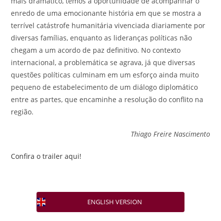
mais dramático, temos a oportunidade de acompanhar o
enredo de uma emocionante história em que se mostra a
terrível catástrofe humanitária vivenciada diariamente por
diversas famílias, enquanto as lideranças políticas não
chegam a um acordo de paz definitivo. No contexto
internacional, a problemática se agrava, já que diversas
questões políticas culminam em um esforço ainda muito
pequeno de estabelecimento de um diálogo diplomático
entre as partes, que encaminhe a resolução do conflito na
região.
Thiago Freire Nascimento
Confira o trailer aqui!
ENGLISH VERSION