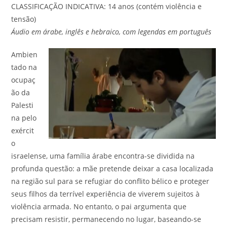
CLASSIFICAÇÃO INDICATIVA: 14 anos (contém violência e
tensão)
Áudio em árabe, inglês e hebraico, com legendas em português
Ambien
tado na
ocupaç
ão da
Palesti
na pelo
exércit
o
israelense, uma família árabe encontra-se dividida na
profunda questão: a mãe pretende deixar a casa localizada
na região sul para se refugiar do conflito bélico e proteger
seus filhos da terrível experiência de viverem sujeitos à
violência armada. No entanto, o pai argumenta que
precisam resistir, permanecendo no lugar, baseando-se