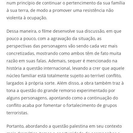
num princípio de continuar o pertencimento da sua família
à sua terra, de modo a promover uma resistência não
violenta à ocupação.
Dessa maneira, o filme desenvolve sua discussão, em que
pouco a pouco, com a agravação da situação, as
perspectivas das personagens vão sendo cada vez mais
concretizadas, mostrando como ambos têm de fato muita
razão em suas falas. Ademais, sequer é mencionado na
história a questão internacional, levando a crer que aquele
núcleo familiar está totalmente sujeito ao terrível conflito,
largados à própria sorte. Além disso, a obra também traz à
tona a questão do grande remorso experimentado por
alguns personagens, apontando como a continuação do
conflito acaba por fomentar o fortalecimento de grupos
terroristas.
Portanto, abordando a questão palestina em seu contexto