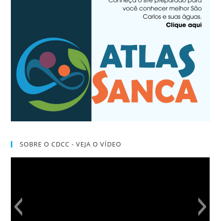
SOBRE O CDCC - VEJA O VÍDEO