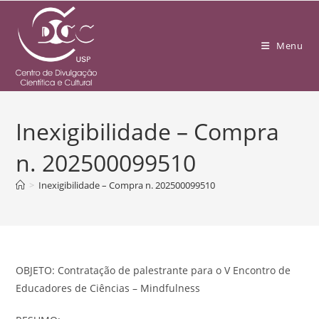
Menu
Inexigibilidade – Compra
n. 202500099510
>
Inexigibilidade – Compra n. 202500099510
OBJETO: Contratação de palestrante para o V Encontro de
Educadores de Ciências – Mindfulness