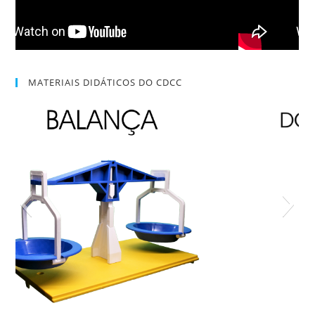
MATERIAIS DIDÁTICOS DO CDCC