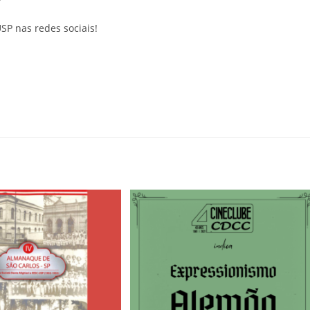
SP nas redes sociais!