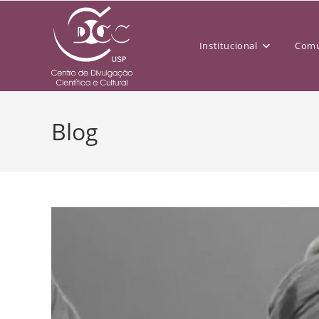
Institucional
Comu
Blog