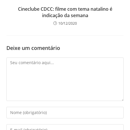
Cineclube CDCC: filme com tema natalino é
indicação da semana
10/12/2020
Deixe um comentário