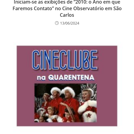
Iniciam-se as exibições de “2010: o Ano em que
Faremos Contato” no Cine Observatório em São
Carlos
13/06/2024