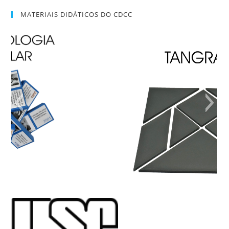
MATERIAIS DIDÁTICOS DO CDCC