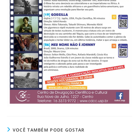
VOCÊ TAMBÉM PODE GOSTAR