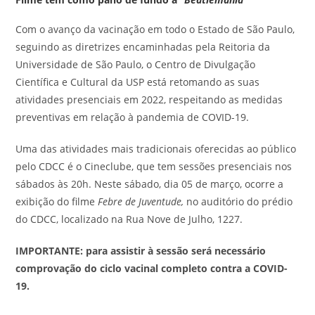
Com o avanço da vacinação em todo o Estado de São Paulo,
seguindo as diretrizes encaminhadas pela Reitoria da
Universidade de São Paulo, o Centro de Divulgação
Científica e Cultural da USP está retomando as suas
atividades presenciais em 2022, respeitando as medidas
preventivas em relação à pandemia de COVID-19.
Uma das atividades mais tradicionais oferecidas ao público
pelo CDCC é o Cineclube, que tem sessões presenciais nos
sábados às 20h. Neste sábado, dia 05 de março, ocorre a
exibição do filme
Febre de Juventude
,
no auditório do prédio
do CDCC, localizado na Rua Nove de Julho, 1227.
IMPORTANTE: para assistir à sessão será necessário
comprovação do ciclo vacinal completo contra a COVID-
19.