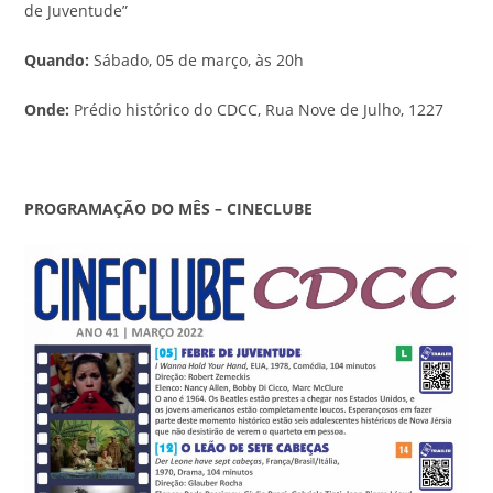
de Juventude”
Quando:
Sábado, 05 de março, às 20h
Onde:
Prédio histórico do CDCC, Rua Nove de Julho, 1227
PROGRAMAÇÃO DO MÊS – CINECLUBE