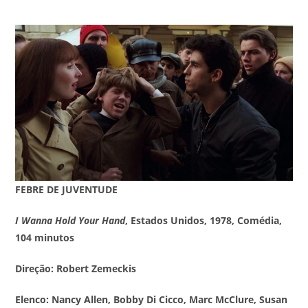
FEBRE DE JUVENTUDE
I Wanna Hold Your Hand
, Estados Unidos, 1978, Comédia,
104 minutos
Direção: Robert Zemeckis
Elenco: Nancy Allen, Bobby Di Cicco, Marc McClure, Susan