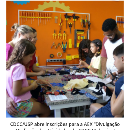
CDCC/USP abre inscrições para a AEX “Divulgação