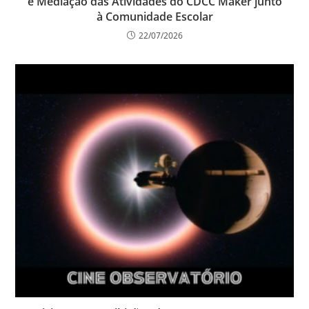
e Mediação das Atividades do CDCC Maker junto
à Comunidade Escolar
22/07/2026