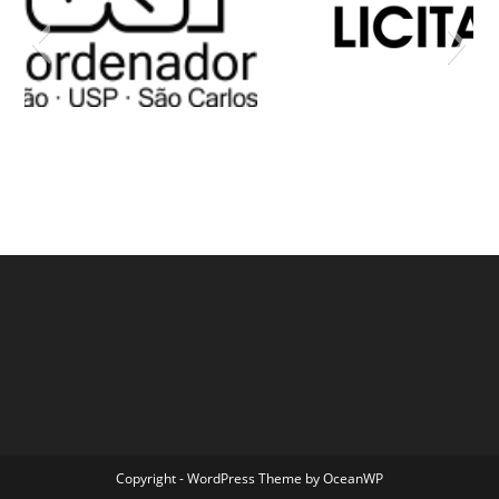
Copyright - WordPress Theme by OceanWP