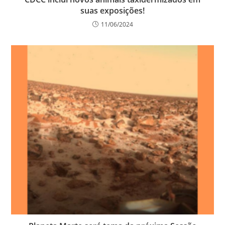
suas exposições!
11/06/2024