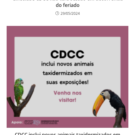
do feriado
29/05/2024
CDCC inclui novos animais taxidermizados em