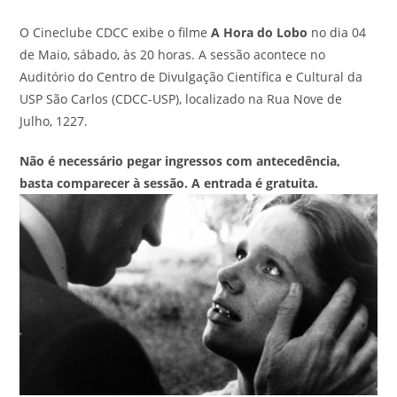
O Cineclube CDCC exibe o filme
A Hora do Lobo
no dia 04
de Maio, sábado, às 20 horas. A sessão acontece no
Auditório do Centro de Divulgação Científica e Cultural da
USP São Carlos (CDCC-USP), localizado na Rua Nove de
Julho, 1227.
Não é necessário pegar ingressos com antecedência,
basta comparecer à sessão. A entrada é gratuita.