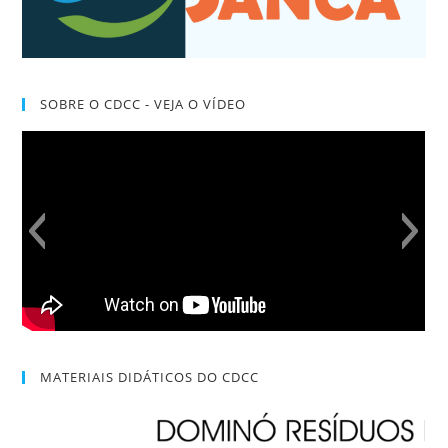
SOBRE O CDCC - VEJA O VÍDEO
MATERIAIS DIDÁTICOS DO CDCC