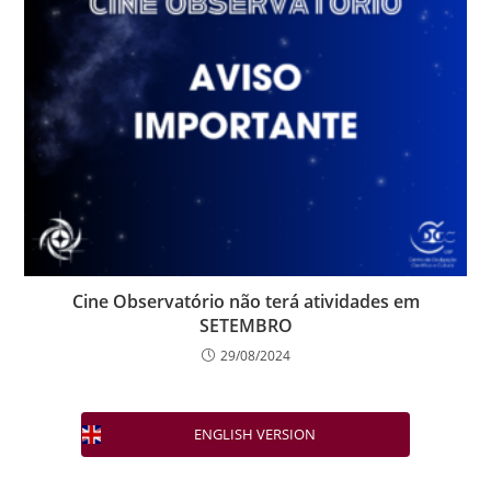
Cine Observatório não terá atividades em
SETEMBRO
29/08/2024
ENGLISH VERSION