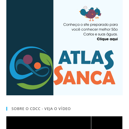
SOBRE O CDCC - VEJA O VÍDEO