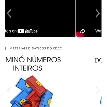
MATERIAIS DIDÁTICOS DO CDCC