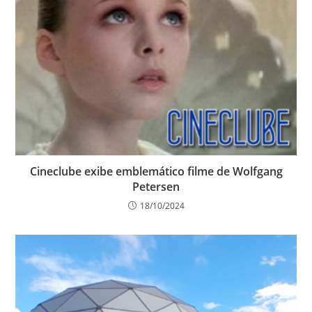
Cineclube exibe emblemático filme de Wolfgang
Petersen
18/10/2024