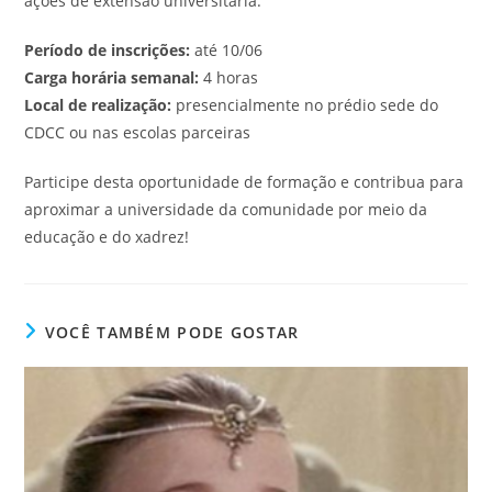
ações de extensão universitária.
Período de inscrições:
até 10/06
Carga horária semanal:
4 horas
Local de realização:
presencialmente no prédio sede do
CDCC ou nas escolas parceiras
Participe desta oportunidade de formação e contribua para
aproximar a universidade da comunidade por meio da
educação e do xadrez!
VOCÊ TAMBÉM PODE GOSTAR