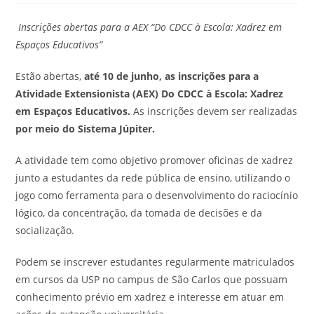
Inscrições abertas para a AEX “Do CDCC à Escola: Xadrez em
Espaços Educativos”
Estão abertas,
até 10 de junho, as inscrições para a
Atividade Extensionista (AEX) Do CDCC à Escola: Xadrez
em Espaços Educativos.
As inscrições devem ser realizadas
por meio do Sistema Júpiter.
A atividade tem como objetivo promover oficinas de xadrez
junto a estudantes da rede pública de ensino, utilizando o
jogo como ferramenta para o desenvolvimento do raciocínio
lógico, da concentração, da tomada de decisões e da
socialização.
Podem se inscrever estudantes regularmente matriculados
em cursos da USP no campus de São Carlos que possuam
conhecimento prévio em xadrez e interesse em atuar em