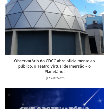
Observatório do CDCC abre oficialmente ao
público, o Teatro Virtual de Imersão – o
Planetário!
19/02/2026