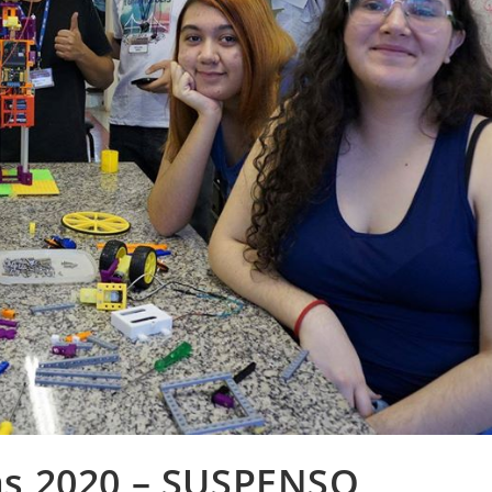
s 2020 – SUSPENSO