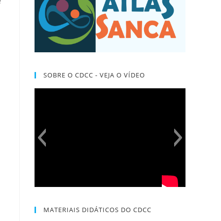
e
SOBRE O CDCC - VEJA O VÍDEO
MATERIAIS DIDÁTICOS DO CDCC