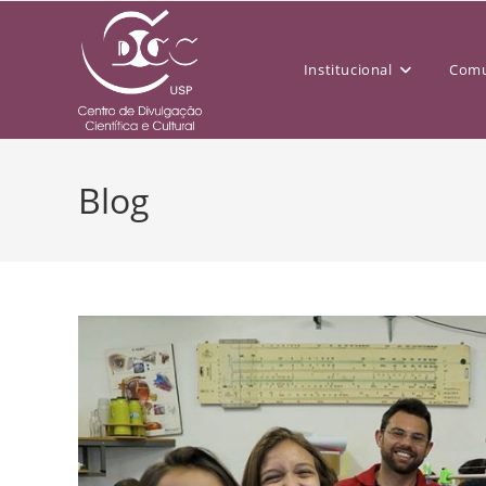
Institucional
Comu
Blog