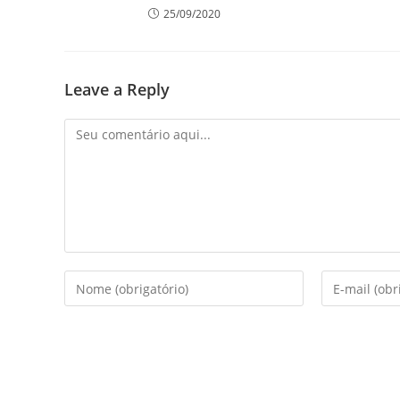
25/09/2020
Leave a Reply