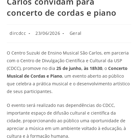
Carlos convidam para
concerto de cordas e piano
dircdcc
23/06/2026
Geral
O Centro Suzuki de Ensino Musical São Carlos, em parceria
com o Centro de Divulgação Científica e Cultural da USP
(CDCC), promove no dia
25 de junho, às 18h30
, o
Concerto
Musical de Cordas e Piano
, um evento aberto ao público
que celebra a prática musical e o desenvolvimento artístico
de seus participantes.
O evento será realizado nas dependências do CDCC,
importante espaço de difusão cultural e científica da
cidade, proporcionando ao público uma oportunidade de
apreciar a música em um ambiente voltado à educação, à
cultura e à formação humana.