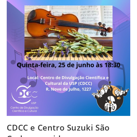
CDCC e Centro Suzuki São