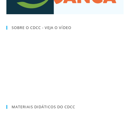
SOBRE O CDCC - VEJA O VÍDEO
MATERIAIS DIDÁTICOS DO CDCC