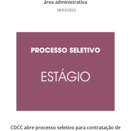
área administrativa
08/03/2023
CDCC abre processo seletivo para contratação de