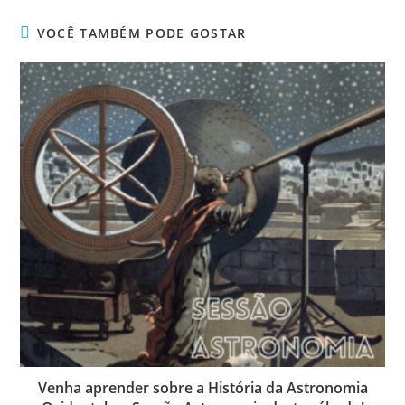
VOCÊ TAMBÉM PODE GOSTAR
Venha aprender sobre a História da Astronomia