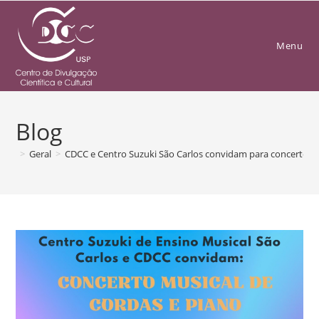
Menu
Blog
>
Geral
>
CDCC e Centro Suzuki São Carlos convidam para concerto de