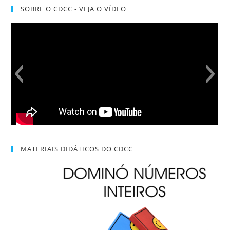
SOBRE O CDCC - VEJA O VÍDEO
MATERIAIS DIDÁTICOS DO CDCC