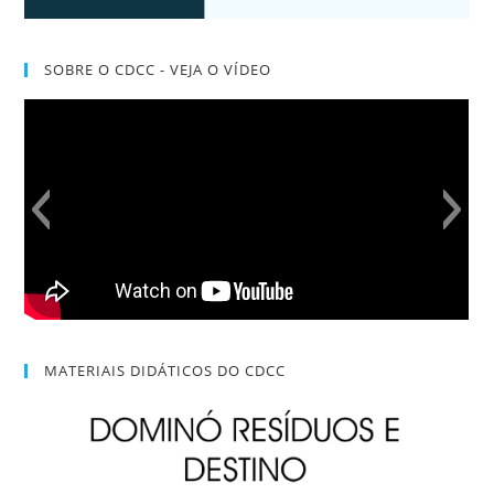
SOBRE O CDCC - VEJA O VÍDEO
MATERIAIS DIDÁTICOS DO CDCC