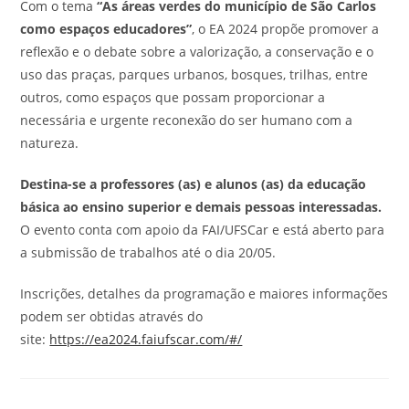
Com o tema
“As áreas verdes do município de São Carlos
como espaços educadores”
, o EA 2024 propõe promover a
reflexão e o debate sobre a valorização, a conservação e o
uso das praças, parques urbanos, bosques, trilhas, entre
outros, como espaços que possam proporcionar a
necessária e urgente reconexão do ser humano com a
natureza.
Destina-se a professores (as) e alunos (as) da educação
básica ao ensino superior e demais pessoas interessadas.
O evento conta com apoio da FAI/UFSCar e está aberto para
a submissão de trabalhos até o dia 20/05.
Inscrições, detalhes da programação e maiores informações
podem ser obtidas através do
site:
https://ea2024.faiufscar.com/#/