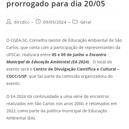
prorrogado para dia 20/05
dircdcc
09/05/2024
Geral
O CGEA-SC, Conselho Gestor de Educação Ambiental de São
Carlos, que conta com a participação de representantes da
UFSCar, realizará entre
05 e 09 de junho
o
Encontro
Municipal de Educação Ambiental (EA 2024)
. O local do
evento será o
Centro de Divulgação Científica e Cultural –
CDCC/USP
, que faz parte da comissão organizadora do
evento.
O EA 2024 dá continuidade a uma série de encontros
realizados em São Carlos nos anos 2000, e retomados em
2022, como parte da política municipal de Educação
Ambiental (EA).