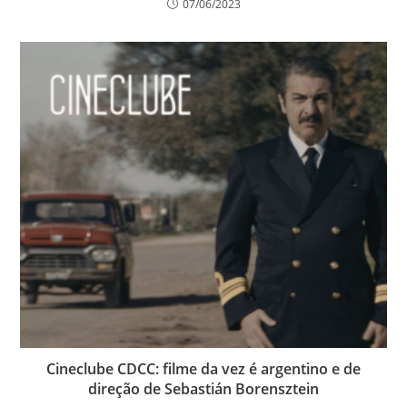
07/06/2023
Cineclube CDCC: filme da vez é argentino e de
direção de Sebastián Borensztein