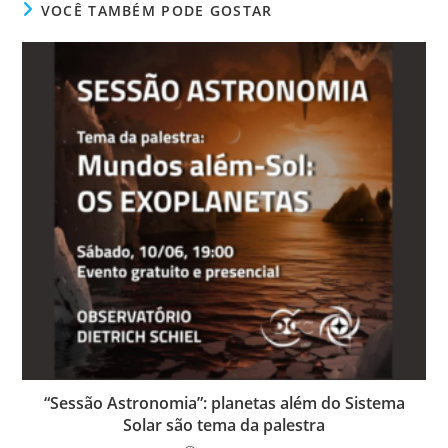
VOCÊ TAMBÉM PODE GOSTAR
“Sessão Astronomia”: planetas além do Sistema
Solar são tema da palestra