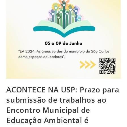
ACONTECE NA USP: Prazo para
submissão de trabalhos ao
Encontro Municipal de
Educação Ambiental é