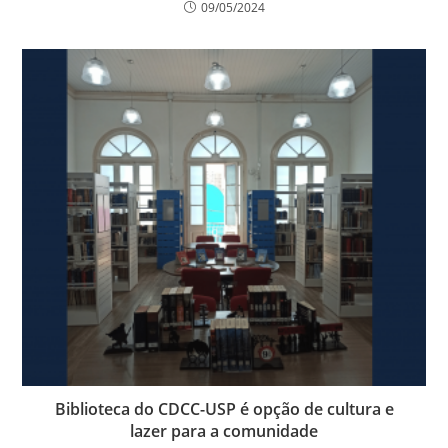
09/05/2024
Biblioteca do CDCC-USP é opção de cultura e
lazer para a comunidade