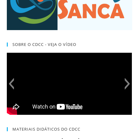
SOBRE O CDCC - VEJA O VÍDEO
MATERIAIS DIDÁTICOS DO CDCC