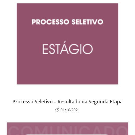
Processo Seletivo – Resultado da Segunda Etapa
01/10/2021