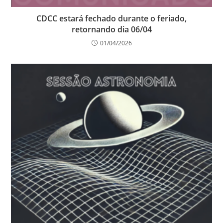
CDCC estará fechado durante o feriado,
retornando dia 06/04
01/04/2026